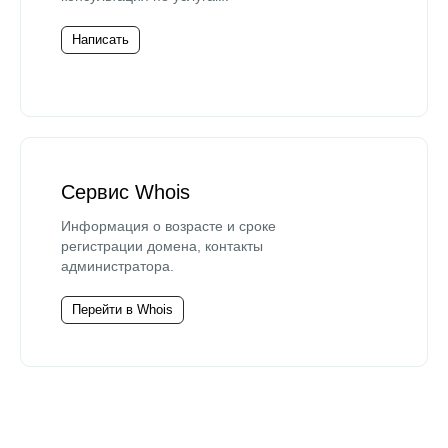
Написать
Сервис Whois
Информация о возрасте и сроке
регистрации домена, контакты
администратора.
Перейти в Whois