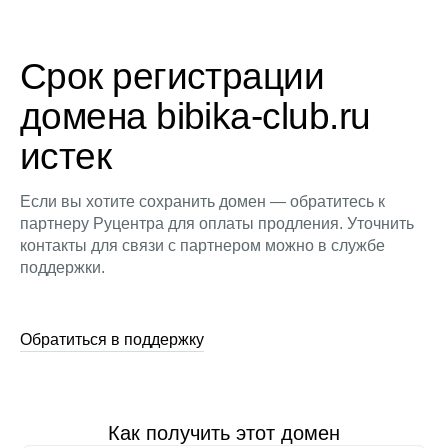
Срок регистрации
домена bibika-club.ru
истек
Если вы хотите сохранить домен — обратитесь к
партнеру Руцентра для оплаты продления. Уточнить
контакты для связи с партнером можно в службе
поддержки.
Обратиться в поддержку
Как получить этот домен