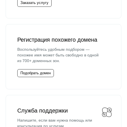
Заказать услугу
Регистрация похожего домена
Воспользуйтесь удобным подбором —
похожее имя может быть свободно в одной
из 700+ доменных зон.
Подобрать домен
Служба поддержки
Напишите, если вам нужна помощь или
консультация по услугам.