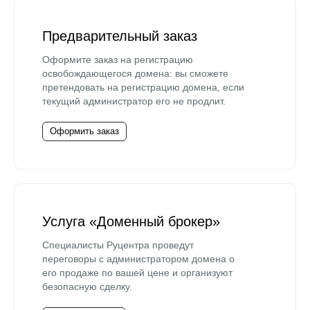
Предварительный заказ
Оформите заказ на регистрацию
освобождающегося домена: вы сможете
претендовать на регистрацию домена, если
текущий администратор его не продлит.
Оформить заказ
Услуга «Доменный брокер»
Специалисты Руцентра проведут
переговоры с администратором домена о
его продаже по вашей цене и организуют
безопасную сделку.